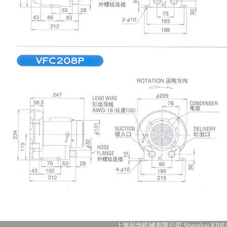
上海起华机械有限公司 Shanghai KIHUA M