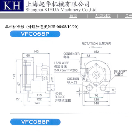
|
首页
|
品牌列表
|
关
单相标准形（外螺纹连接,容量:06/08/10/20）