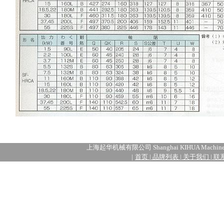
上海起华机械有限公司 Shanghai KIHUA Machiner
|
首页
|
品牌列表
|
关于我们
|
联