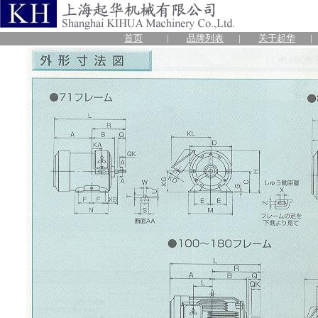
首页
|
品牌列表
|
关于起华
|