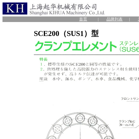
首页
|
品牌列表
|
SCE200（SUS1）型