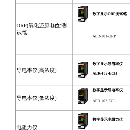
数字显示ORP测试笔
ORP(氧化还原电位)测
试笔
AER-101-ORP
数字显示导电率仪
导电率仪(高浓度)
AER-102-ECH
数字显示导电率仪
导电率仪(低浓度)
AER-102-ECL
数字显示电阻力仪
电阻力仪