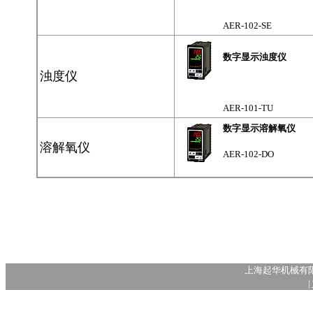
AER-102-SE
数字显示浊度仪
浊度仪
AER-101-TU
数字显示溶解氧仪
溶解氧仪
AER-102-DO
上海起华机械有限公司 S
|