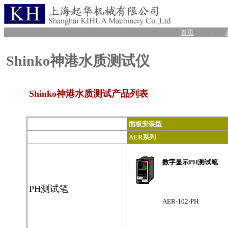
首页
|
Shinko神港水质测试仪
Shinko神港水质测试产品列表
面板安装型
AER系列
数字显示PH测试笔
PH测试笔
AER-102-PH