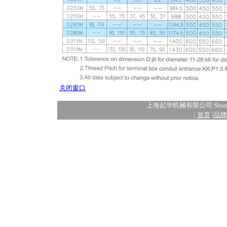
关闭窗口
上海起华机械有限公司 Shanghai
|
|
首页
品牌